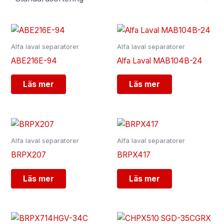
Alfa laval separatorer
Alfa laval separatorer
ABE216E-94
Alfa Laval MAB104B-24
Läs mer
Läs mer
Alfa laval separatorer
Alfa laval separatorer
BRPX207
BRPX417
Läs mer
Läs mer