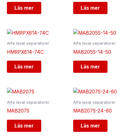
Läs mer
Läs mer
Alfa laval separatorer
Alfa laval separatorer
HMRPX614-74C
MAB205S-14-50
Läs mer
Läs mer
Alfa laval separatorer
Alfa laval separatorer
MAB207S
MAB207S-24-60
Läs mer
Läs mer