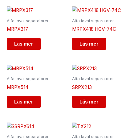
Alfa laval separatorer
Alfa laval separatorer
MRPX317
MRPX418 HGV-74C
Läs mer
Läs mer
Alfa laval separatorer
Alfa laval separatorer
MRPX514
SRPX213
Läs mer
Läs mer
Alfa laval separatorer
Alfa laval separatorer