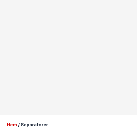
Hem
/ Separatorer