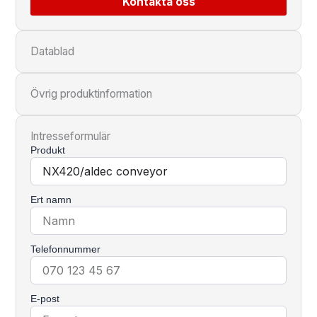
Kontakta oss
Datablad
Övrig produktinformation
Intresseformulär
Produkt
Ert namn
Telefonnummer
E-post