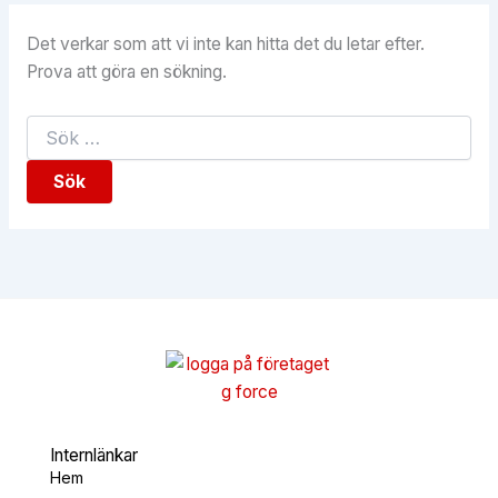
Det verkar som att vi inte kan hitta det du letar efter.
Prova att göra en sökning.
Internlänkar
Hem